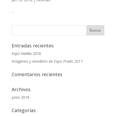
...
Entradas recientes
Expo Melilla 2018
Imágenes y veredicto de Expo Prado 2017
Comentarios recientes
Archivos
junio 2018
Categorías